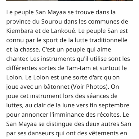
Le peuple San Mayaa se trouve dans la
province du Sourou dans les communes de
Kiembara et de Lankoué. Le peuple San est
connu par le sport de la lutte traditionnelle
et la chasse. C'est un peuple qui aime
chanter. Les instruments qu'il utilise sont les
différentes sortes de Tam-tam et surtout le
Lolon. Le Lolon est une sorte d'arc qu'on
joue avec un bâtonnet (Voir Photos). On
joue cet instrument lors des séances de
luttes, au clair de la lune vers fin septembre
pour annoncer l'imminance des récoltes. Le
San Mayaa se distingue des deux autres San
par ses danseurs qui ont des vêtements en