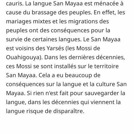
cauris. La langue San Mayaa est ménacée à
cause du brassage des peuples. En effet, les
mariages mixtes et les migrations des
peuples ont des conséquences pour la
survie de certaines langues. Le San Mayaa
est voisins des Yarsés (les Mossi de
Ouahigouya). Dans les dernières décennies,
ces Mossi se sont installés sur le territoire
San Mayaa. Cela a eu beaucoup de
conséquences sur la langue et la culture San
Mayaa. Si rien n'est fait pour sauvegarder la
langue, dans les décennies qui viennent la
langue risque de disparaître.