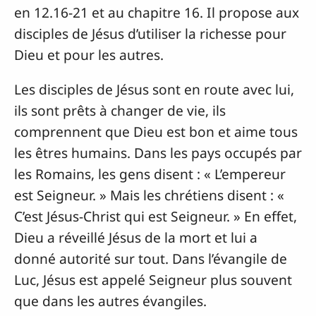
en 12.16-21 et au chapitre 16. Il propose aux
disciples de Jésus d’utiliser la richesse pour
Dieu et pour les autres.
Les disciples de Jésus sont en route avec lui,
ils sont prêts à changer de vie, ils
comprennent que Dieu est bon et aime tous
les êtres humains. Dans les pays occupés par
les Romains, les gens disent : « L’empereur
est Seigneur. » Mais les chrétiens disent : «
C’est Jésus-Christ qui est Seigneur. » En effet,
Dieu a réveillé Jésus de la mort et lui a
donné autorité sur tout. Dans l’évangile de
Luc, Jésus est appelé Seigneur plus souvent
que dans les autres évangiles.