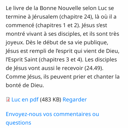
Le livre de la Bonne Nouvelle selon Luc se
termine à Jérusalem (chapitre 24), là où il a
commencé (chapitres 1 et 2). Jésus s’est
montré vivant à ses disciples, et ils sont très
joyeux. Dès le début de sa vie publique,
Jésus est rempli de l’esprit qui vient de Dieu,
l’Esprit Saint (chapitres 3 et 4). Les disciples
de Jésus vont aussi le recevoir (24.49).
Comme Jésus, ils peuvent prier et chanter la
bonté de Dieu.
Luc en pdf
(483 KB)
Regarder
Envoyez-nous vos commentaires ou
questions