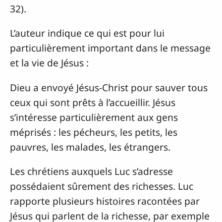
32).
L’auteur indique ce qui est pour lui
particulièrement important dans le message
et la vie de Jésus :
Dieu a envoyé Jésus-Christ pour sauver tous
ceux qui sont prêts à l’accueillir. Jésus
s’intéresse particulièrement aux gens
méprisés : les pécheurs, les petits, les
pauvres, les malades, les étrangers.
Les chrétiens auxquels Luc s’adresse
possédaient sûrement des richesses. Luc
rapporte plusieurs histoires racontées par
Jésus qui parlent de la richesse, par exemple