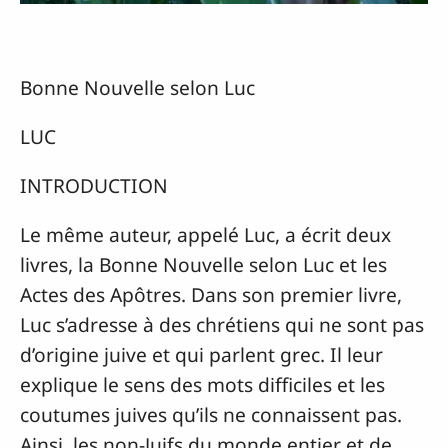
Bonne Nouvelle selon Luc
LUC
INTRODUCTION
Le même auteur, appelé Luc, a écrit deux
livres, la Bonne Nouvelle selon Luc et les
Actes des Apôtres. Dans son premier livre,
Luc s’adresse à des chrétiens qui ne sont pas
d’origine juive et qui parlent grec. Il leur
explique le sens des mots difficiles et les
coutumes juives qu’ils ne connaissent pas.
Ainsi, les non-Juifs du monde entier et de