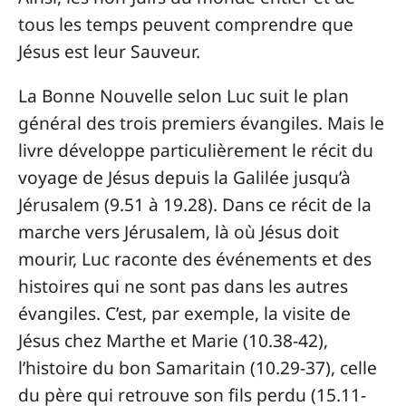
tous les temps peuvent comprendre que
Jésus est leur Sauveur.
La Bonne Nouvelle selon Luc suit le plan
général des trois premiers évangiles. Mais le
livre développe particulièrement le récit du
voyage de Jésus depuis la Galilée jusqu’à
Jérusalem (9.51 à 19.28). Dans ce récit de la
marche vers Jérusalem, là où Jésus doit
mourir, Luc raconte des événements et des
histoires qui ne sont pas dans les autres
évangiles. C’est, par exemple, la visite de
Jésus chez Marthe et Marie (10.38-42),
l’histoire du bon Samaritain (10.29-37), celle
du père qui retrouve son fils perdu (15.11-