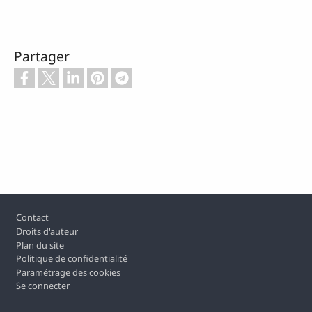
Partager
Pied de page
Contact
Droits d'auteur
Plan du site
Politique de confidentialité
Paramétrage des cookies
Se connecter