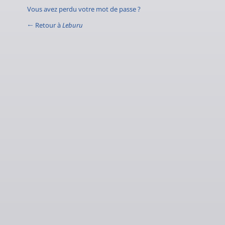
Vous avez perdu votre mot de passe ?
← Retour à
Leburu